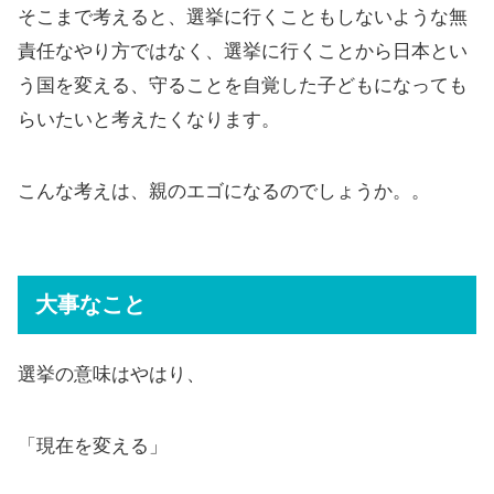
そこまで考えると、選挙に行くこともしないような無
責任なやり方ではなく、選挙に行くことから日本とい
う国を変える、守ることを自覚した子どもになっても
らいたいと考えたくなります。
こんな考えは、親のエゴになるのでしょうか。。
大事なこと
選挙の意味はやはり、
「現在を変える」