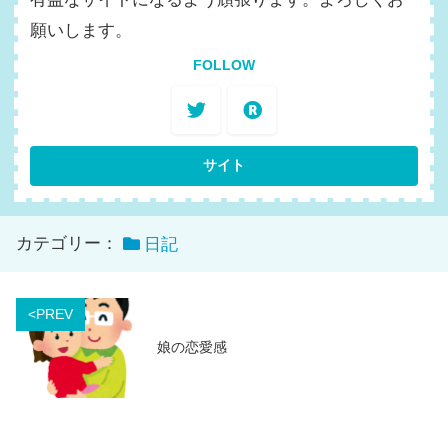
願いします。
FOLLOW
カテゴリー：
日記
<PREV
娘の恋愛感