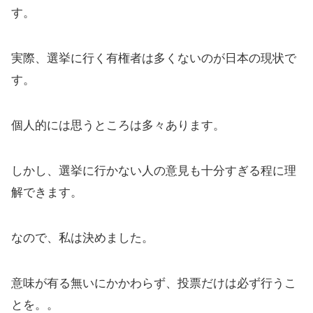
す。
実際、選挙に行く有権者は多くないのが日本の現状で
す。
個人的には思うところは多々あります。
しかし、選挙に行かない人の意見も十分すぎる程に理
解できます。
なので、私は決めました。
意味が有る無いにかかわらず、投票だけは必ず行うこ
とを。。