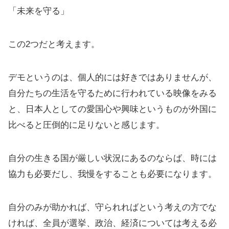
「未来を守る」
この2つだと考えます。
デモというのは、個人的には好きではありませんが、
自分たちの生活を守るために行われている映像をみる
と、日本人としての愛国心や興味というものが外国に
比べると圧倒的に足りないと感じます。
自分の生きる国が厳しい状況にあるのならば、時には
協力も必要だし、我慢をすることも必要になります。
自分のみが助かれば、守られればという考えの方でな
ければ、全員が選挙、政治、経済については考える必