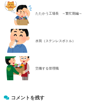
たたかう工場長 ～繁忙期編～
水筒（ステンレスボトル）
労働する管理職
コメントを残す