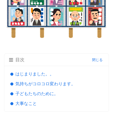
目次
はじまりました。。
気持ちがコロコロ変わります。
子どもたちのために。
大事なこと