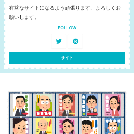
有益なサイトになるよう頑張ります。よろしくお
願いします。
FOLLOW