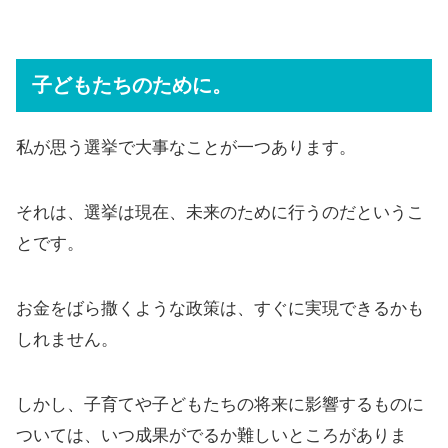
子どもたちのために。
私が思う選挙で大事なことが一つあります。
それは、選挙は現在、未来のために行うのだというこ
とです。
お金をばら撒くような政策は、すぐに実現できるかも
しれません。
しかし、子育てや子どもたちの将来に影響するものに
ついては、いつ成果がでるか難しいところがありま