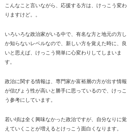
こんなこと言いながら、応援する方は、けっこう変わ
りますけど。。
いろいろな政治家がいる中で、有名な方と地元の方し
か知らないレベルなので、新しい方を覚えた時に、良
いと思えば、けっこう簡単に心変わりしてしまいま
す。
政治に関する情報は、専門家か富裕層の方が出す情報
が信ぴょう性が高いと勝手に思っているので、けっこ
う参考にしています。
若い頃は全く興味なかった政治ですが、自分なりに覚
えていくことが増えるとけっこう面白くなります。