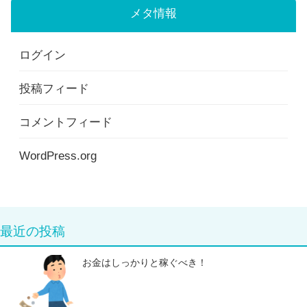
メタ情報
ー
ログイン
投稿フィード
コメントフィード
WordPress.org
最近の投稿
お金はしっかりと稼ぐべき！