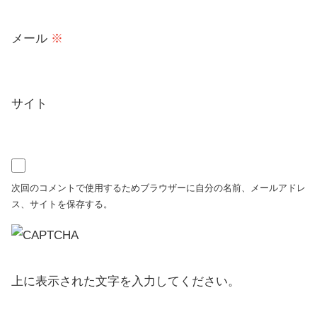
メール
※
サイト
次回のコメントで使用するためブラウザーに自分の名前、メールアドレ
ス、サイトを保存する。
上に表示された文字を入力してください。