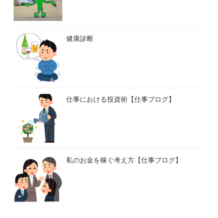
健康診断
仕事における投資術【仕事ブログ】
私のお金を稼ぐ考え方【仕事ブログ】