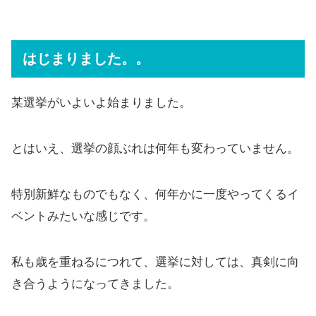
はじまりました。。
某選挙がいよいよ始まりました。
とはいえ、選挙の顔ぶれは何年も変わっていません。
特別新鮮なものでもなく、何年かに一度やってくるイ
ベントみたいな感じです。
私も歳を重ねるにつれて、選挙に対しては、真剣に向
き合うようになってきました。