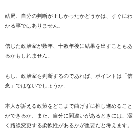
結局、自分の判断が正しかったかどうかは、すぐにわ
かる事ではありません。
信じた政治家が数年、十数年後に結果を出すこともあ
るかもしれません。
もし、政治家を判断するのであれば、ポイントは「信
念」ではないでしょうか。
本人が訴える政策をどこまで曲げずに推し進めること
ができるか、また、自分に間違いがあるときには、潔
く路線変更する柔軟性があるかが重要だと考えます。