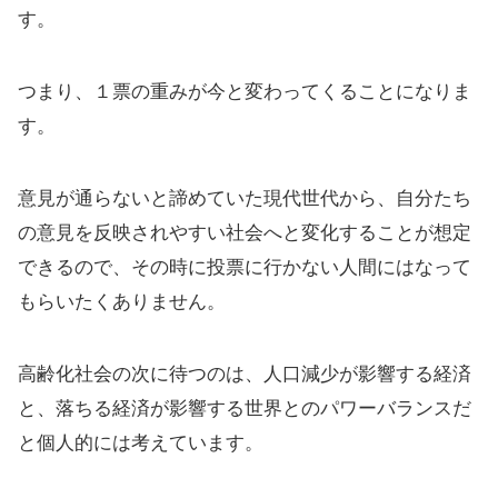
す。
つまり、１票の重みが今と変わってくることになりま
す。
意見が通らないと諦めていた現代世代から、自分たち
の意見を反映されやすい社会へと変化することが想定
できるので、その時に投票に行かない人間にはなって
もらいたくありません。
高齢化社会の次に待つのは、人口減少が影響する経済
と、落ちる経済が影響する世界とのパワーバランスだ
と個人的には考えています。