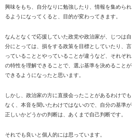
興味をもち、自分なりに勉強したり、情報を集められ
るようになってくると、目的が変わってきます。
なんとなくで応援していた政党や政治家が、じつは自
分にとっては、損をする政策を目標としていたり、言
っていることとやっていることが違うなど、それぞれ
の特性を理解できることで、選ぶ基準を決めることが
できるようになったと思います。
しかし、政治家の方に直接会ったことがあるわけでも
なく、本音を聞いたわけではないので、自分の基準が
正しいかどうかの判断は、あくまで自己判断です。
それでも良いと個人的には思っています。