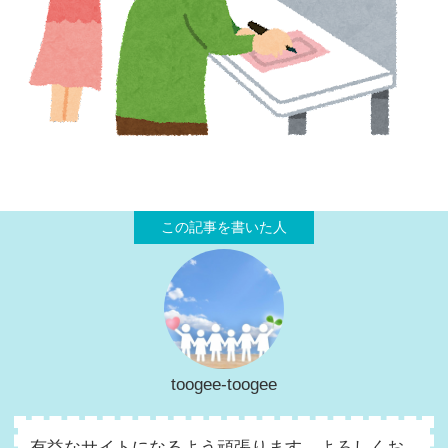
toogee-toogee
有益なサイトになるよう頑張ります。よろしくお