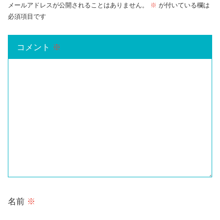
メールアドレスが公開されることはありません。
※
が付いている欄は
必須項目です
コメント
※
名前
※