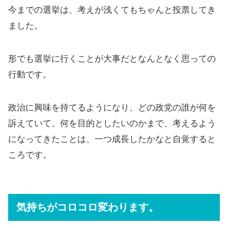
今までの選挙は、考えが浅くてもちゃんと投票してき
ました。
形でも選挙に行くことが大事だとなんとなく思っての
行動です。
政治に興味を持てるようになり、どの政党の誰が何を
訴えていて、何を目的としたいのかまで、考えるよう
になってきたことは、一つ成長したかなと自覚すると
ころです。
気持ちがコロコロ変わります。