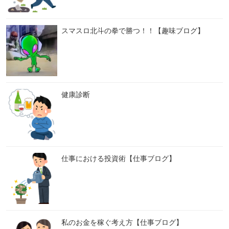
スマスロ北斗の拳で勝つ！！【趣味ブログ】
健康診断
仕事における投資術【仕事ブログ】
私のお金を稼ぐ考え方【仕事ブログ】