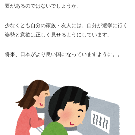
要があるのではないでしょうか。
少なくとも自分の家族・友人には、自分が選挙に行く
姿勢と意欲は正しく見せるようにしています。
将来、日本がより良い国になっていますように。。