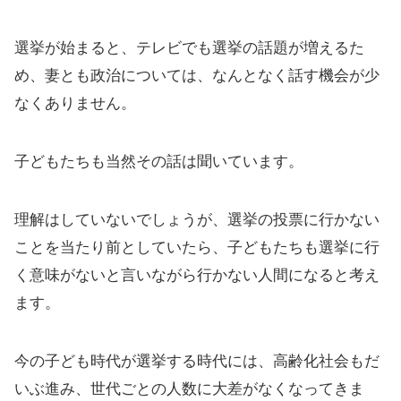
選挙が始まると、テレビでも選挙の話題が増えるた
め、妻とも政治については、なんとなく話す機会が少
なくありません。
子どもたちも当然その話は聞いています。
理解はしていないでしょうが、選挙の投票に行かない
ことを当たり前としていたら、子どもたちも選挙に行
く意味がないと言いながら行かない人間になると考え
ます。
今の子ども時代が選挙する時代には、高齢化社会もだ
いぶ進み、世代ごとの人数に大差がなくなってきま