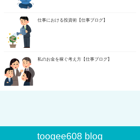
仕事における投資術【仕事ブログ】
私のお金を稼ぐ考え方【仕事ブログ】
toogee608 blog