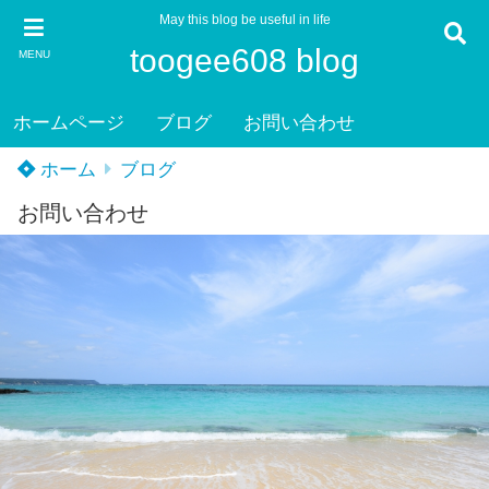
May this blog be useful in life
toogee608 blog
MENU
ホームページ
ブログ
お問い合わせ
ホーム
ブログ
お問い合わせ