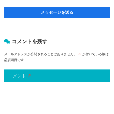
コメントを残す
メールアドレスが公開されることはありません。
※
が付いている欄は
必須項目です
コメント
※