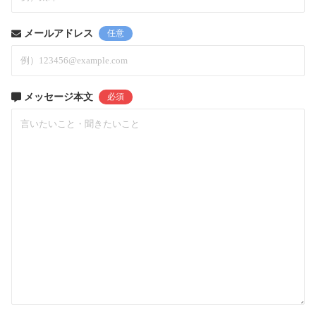
メールアドレス
任意
メッセージ本文
必須