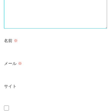
名前
※
メール
※
サイト