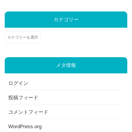
カ
イ
カテゴリー
ブ
カ
テ
ゴ
リ
メタ情報
ー
ログイン
投稿フィード
コメントフィード
WordPress.org