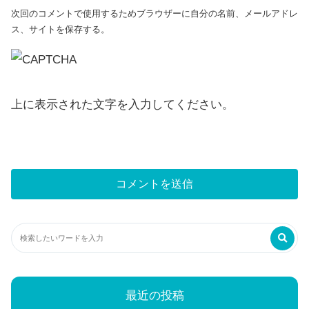
次回のコメントで使用するためブラウザーに自分の名前、メールアドレ
ス、サイトを保存する。
上に表示された文字を入力してください。
最近の投稿