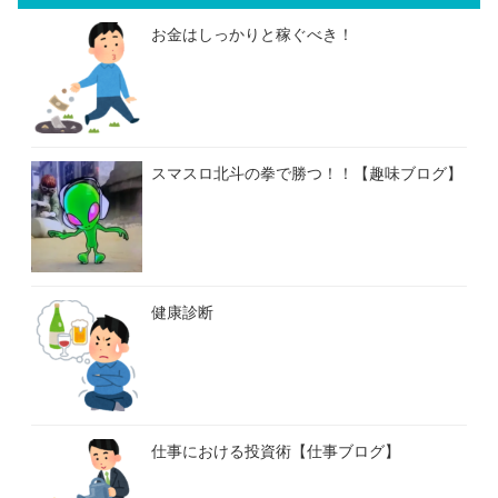
お金はしっかりと稼ぐべき！
スマスロ北斗の拳で勝つ！！【趣味ブログ】
健康診断
仕事における投資術【仕事ブログ】