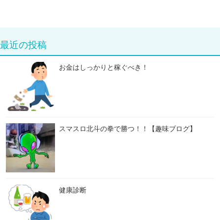
最近の投稿
お金はしっかりと稼ぐべき！
スマスロ北斗の拳で勝つ！！【趣味ブログ】
健康診断